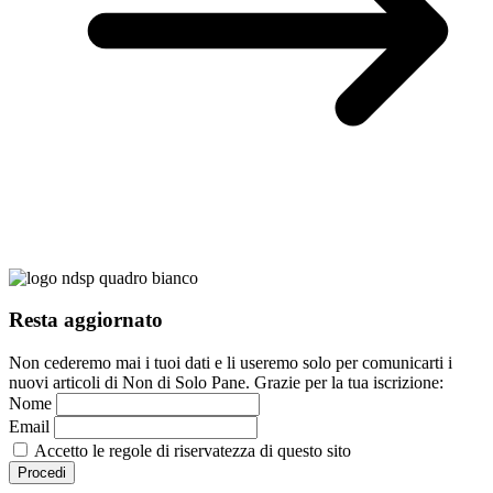
Resta aggiornato
Non cederemo mai i tuoi dati e li useremo solo per comunicarti i
nuovi articoli di Non di Solo Pane. Grazie per la tua iscrizione:
Nome
Email
Accetto le regole di riservatezza di questo sito