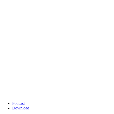
Podcast
Download