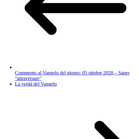
Commento al Vangelo del giorno: 05 ottobre 2020 – Saper
“attraversare”
La verità del Vangelo