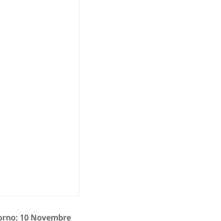
iorno: 10 Novembre