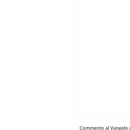
Commento al Vangelo 