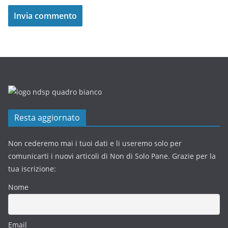
Resta aggiornato
Non cederemo mai i tuoi dati e li useremo solo per
comunicarti i nuovi articoli di Non di Solo Pane. Grazie per la
tua iscrizione:
Nome
Email