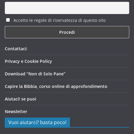
Accetto le regole di riservatezza di questo sito
Contattaci:
Privacy e Cookie Policy
Download “Non di Solo Pane”
Capire la Bibbia, corso online di approfondimento
Aiutaci! se puoi
Newsletter
Vuoi aiutarci? basta poco!