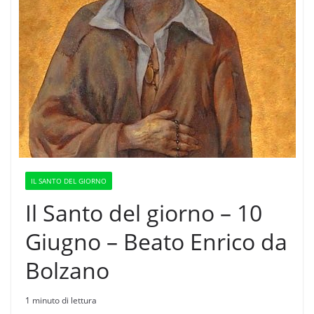
IL SANTO DEL GIORNO
Il Santo del giorno – 10
Giugno – Beato Enrico da
Bolzano
1 minuto di lettura