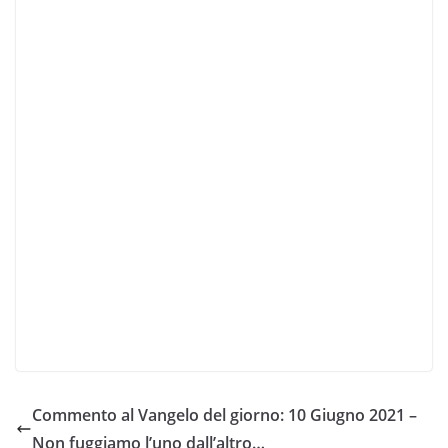
Commento al Vangelo del giorno: 10 Giugno 2021 –
Non fuggiamo l’uno dall’altro…