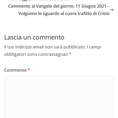
Commento al Vangelo del giorno: 11 Giugno 2021 –
Volgiamo lo sguardo al cuore trafitto di Cristo
Lascia un commento
Il tuo indirizzo email non sarà pubblicato.
I campi
obbligatori sono contrassegnati
*
Commento
*