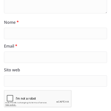
Nome
*
Email
*
Sito web