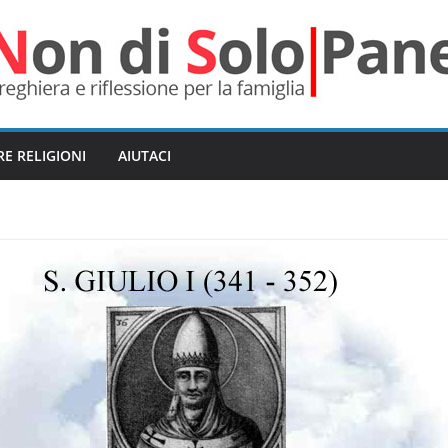
RE RELIGIONI
AIUTACI