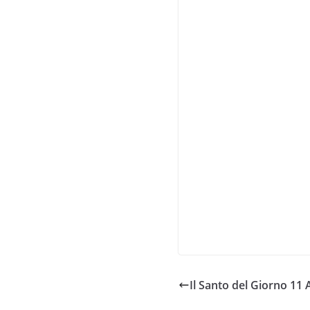
Il Santo del Giorno 11 