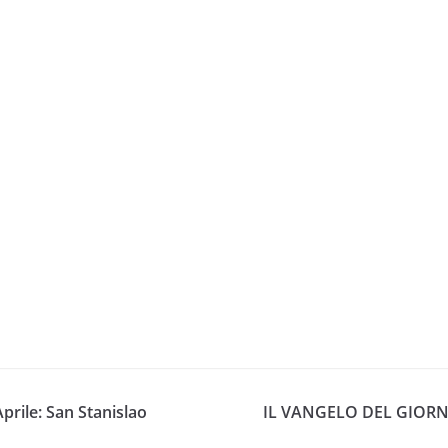
Aprile: San Stanislao
IL VANGELO DEL GIORN