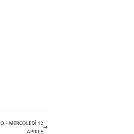
O – MERCOLEDÌ 12
APRILE