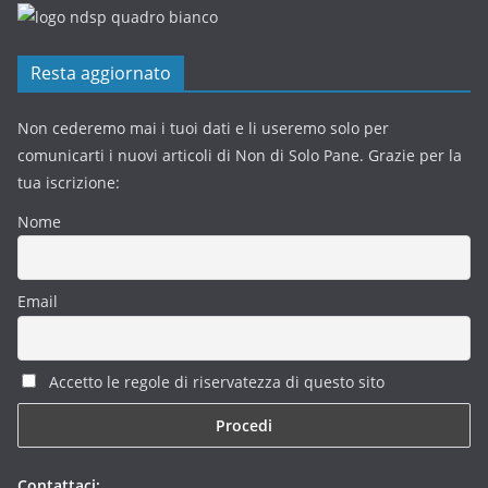
Resta aggiornato
Non cederemo mai i tuoi dati e li useremo solo per
comunicarti i nuovi articoli di Non di Solo Pane. Grazie per la
tua iscrizione:
Nome
Email
Accetto le regole di riservatezza di questo sito
Contattaci: