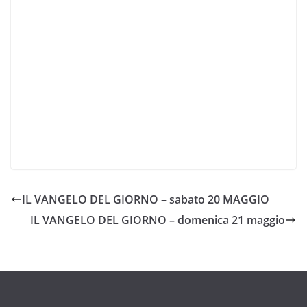
IL VANGELO DEL GIORNO – sabato 20 MAGGIO
IL VANGELO DEL GIORNO – domenica 21 maggio