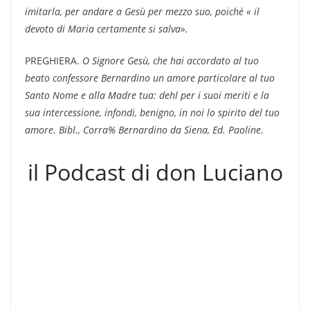
imitarla, per andare a Gesù per mezzo suo, poichè « il
devoto di Maria certamente si salva».
PREGHIERA.
O Signore Gesù, che hai accordato al tuo
beato confessore Bernardino un amore particolare al tuo
Santo Nome e alla Madre tua: dehl per i suoi meriti e la
sua intercessione, infondi, benigno, in noi lo spirito del tuo
amore. Bibl., Corra% Bernardino da Siena, Ed. Paoline.
il Podcast di don Luciano