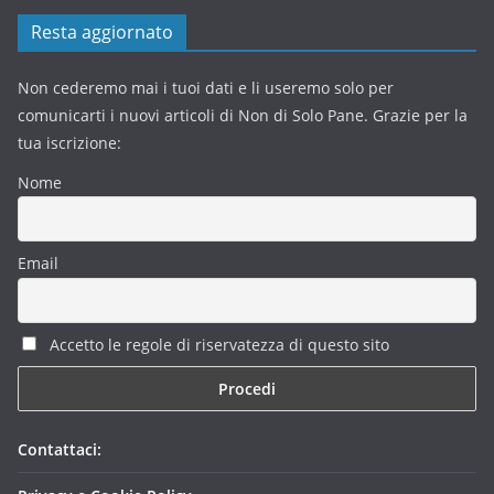
Resta aggiornato
Non cederemo mai i tuoi dati e li useremo solo per
comunicarti i nuovi articoli di Non di Solo Pane. Grazie per la
tua iscrizione:
Nome
Email
Accetto le regole di riservatezza di questo sito
Contattaci: