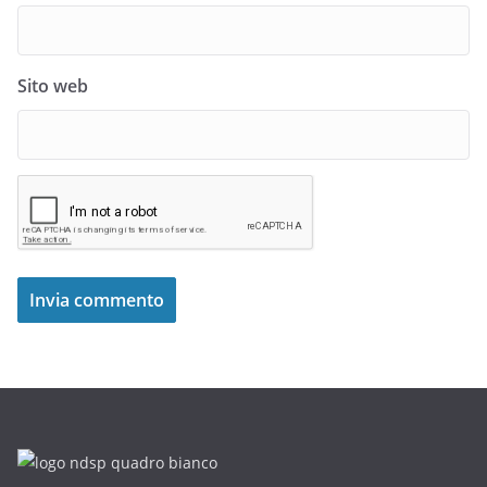
Sito web