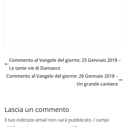
Commento al Vangelo del giorno: 25 Gennaio 2018 –
Le tante vie di Damasco
Commento al Vangelo del giorno: 26 Gennaio 2018 –
Un grande cantiere
Lascia un commento
Il tuo indirizzo email non sarà pubblicato.
I campi