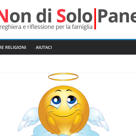
RE RELIGIONI
AIUTACI