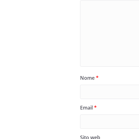
Nome
*
Email
*
Sito web