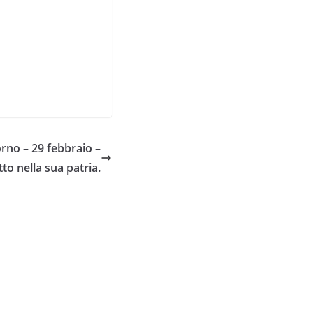
rno – 29 febbraio –
to nella sua patria.