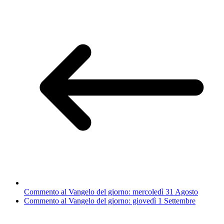
Commento al Vangelo del giorno: mercoledì 31 Agosto
Commento al Vangelo del giorno: giovedì 1 Settembre