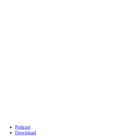
Podcast
Download