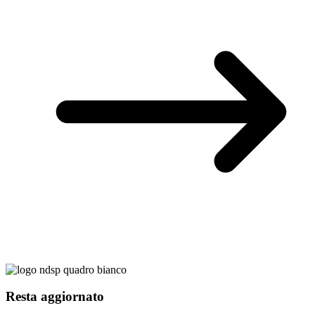
Resta aggiornato