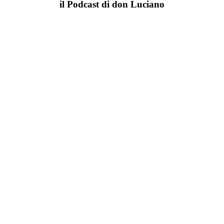
il Podcast di don Luciano