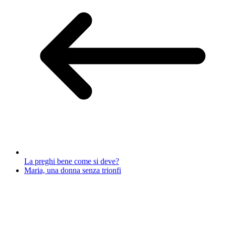
La preghi bene come si deve?
Maria, una donna senza trionfi