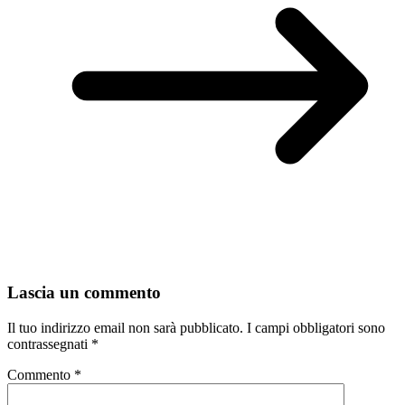
Lascia un commento
Il tuo indirizzo email non sarà pubblicato.
I campi obbligatori sono
contrassegnati
*
Commento
*