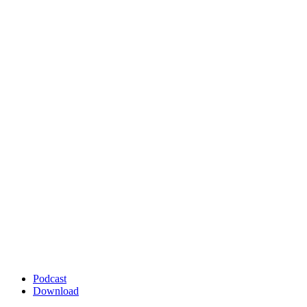
Podcast
Download