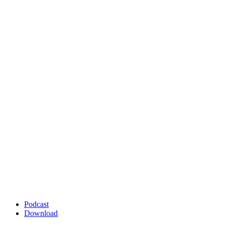
Podcast
Download