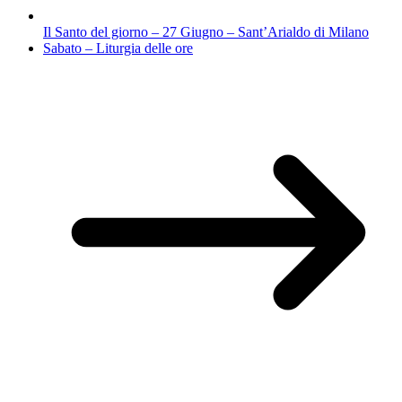
Il Santo del giorno – 27 Giugno – Sant’Arialdo di Milano
Sabato – Liturgia delle ore