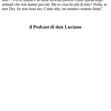
animali che non hanno peccati. Ma io cosa ho più di loro? Nulla, se
non Dio. Se non fossi tuo, Cristo mio, mi sentirei creatura finita”.
il Podcast di don Luciano