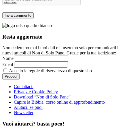
Resta aggiornato
Non cederemo mai i tuoi dati e li useremo solo per comunicarti i
nuovi articoli di Non di Solo Pane. Grazie per la tua iscrizione:
Nome
Email
Accetto le regole di riservatezza di questo sito
Contattaci:
Privacy e Cookie Policy
Download “Non di Solo Pane”
Capire la Bibbia, corso online di approfondimento
Aiutaci! se puoi
Newsletter
Vuoi aiutarci? basta poco!