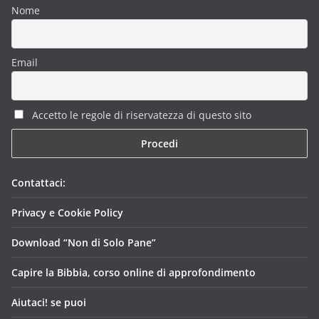
Nome
Email
Accetto le regole di riservatezza di questo sito
Contattaci:
Privacy e Cookie Policy
Download “Non di Solo Pane”
Capire la Bibbia, corso online di approfondimento
Aiutaci! se puoi