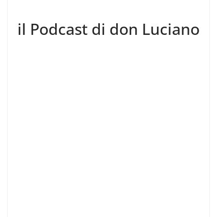
il Podcast di don Luciano