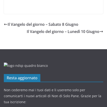
Il Vangelo del giorno – Sabato 8 Giugno
Il Vangelo del giorno – Lunedì 10 Giugno
Resta aggiornato
Non cederemo mai i tuoi dati e li useremo solo per
comunicarti i nuovi articoli di Non di Solo Pane. Grazie per la
tua iscrizione: