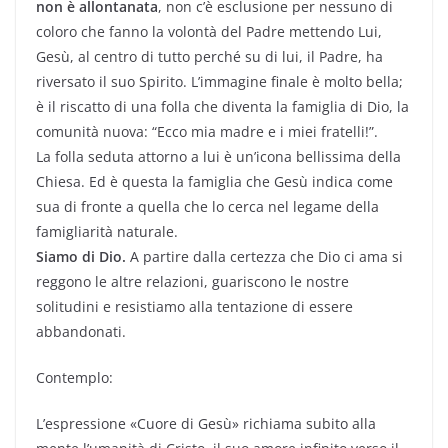
non è allontanata
, non c’è esclusione per nessuno di
coloro che fanno la volontà del Padre mettendo Lui,
Gesù, al centro di tutto perché su di lui, il Padre, ha
riversato il suo Spirito. L’immagine finale è molto bella;
è il riscatto di una folla che diventa la famiglia di Dio, la
comunità nuova: “Ecco mia madre e i miei fratelli!”.
La folla seduta attorno a lui è un’icona bellissima della
Chiesa. Ed è questa la famiglia che Gesù indica come
sua di fronte a quella che lo cerca nel legame della
famigliarità naturale.
Siamo di Dio.
A partire dalla certezza che Dio ci ama si
reggono le altre relazioni, guariscono le nostre
solitudini e resistiamo alla tentazione di essere
abbandonati.
Contemplo:
L’espressione «Cuore di Gesù» richiama subito alla