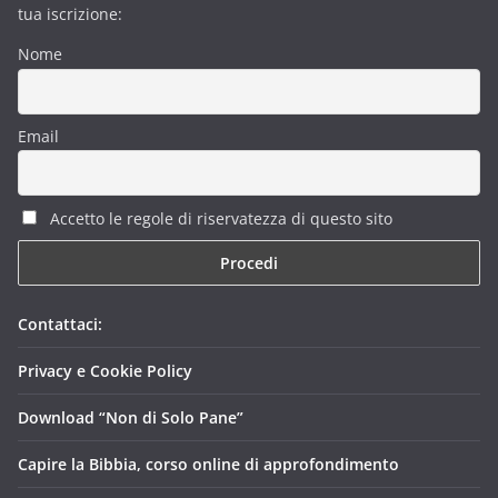
tua iscrizione:
Nome
Email
Accetto le regole di riservatezza di questo sito
Contattaci:
Privacy e Cookie Policy
Download “Non di Solo Pane”
Capire la Bibbia, corso online di approfondimento