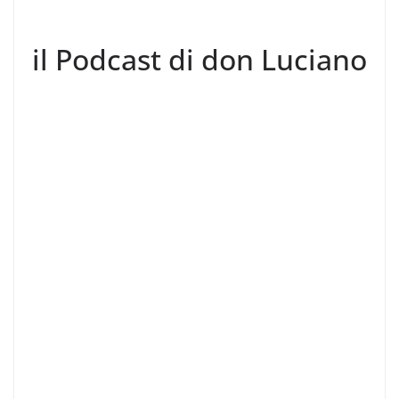
il Podcast di don Luciano