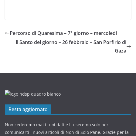
Percorso di Quaresima – 7° giorno – mercoledi
ll Santo del giorno – 26 febbraio – San Porfirio di
Gaza
Resta aggiornato
Non cederemo mai i tuoi dati e li useremo solo per
comunicarti i nuovi articoli di Non di Solo Pane. Grazie per la