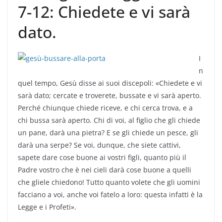
7-12: Chiedete e vi sarà
dato.
I
n
quel tempo, Gesù disse ai suoi discepoli: «Chiedete e vi
sarà dato; cercate e troverete, bussate e vi sarà aperto.
Perché chiunque chiede riceve, e chi cerca trova, e a
chi bussa sarà aperto. Chi di voi, al figlio che gli chiede
un pane, darà una pietra? E se gli chiede un pesce, gli
darà una serpe? Se voi, dunque, che siete cattivi,
sapete dare cose buone ai vostri figli, quanto più il
Padre vostro che è nei cieli darà cose buone a quelli
che gliele chiedono! Tutto quanto volete che gli uomini
facciano a voi, anche voi fatelo a loro: questa infatti è la
Legge e i Profeti».