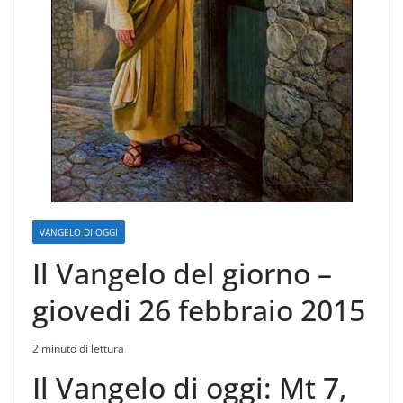
VANGELO DI OGGI
Il Vangelo del giorno –
giovedi 26 febbraio 2015
2 minuto di lettura
Il Vangelo di oggi: Mt 7,