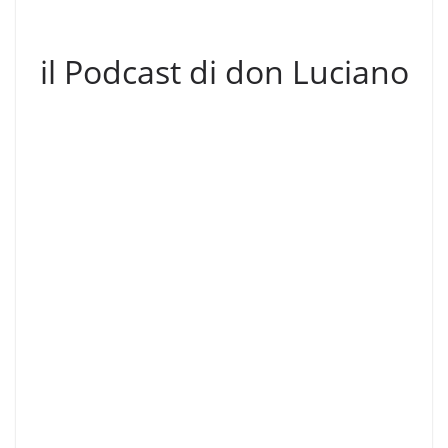
il Podcast di don Luciano