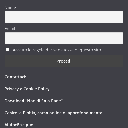
Nome
Email
Accetto le regole di riservatezza di questo sito
Contattaci:
Privacy e Cookie Policy
Download “Non di Solo Pane”
Capire la Bibbia, corso online di approfondimento
Aiutaci! se puoi