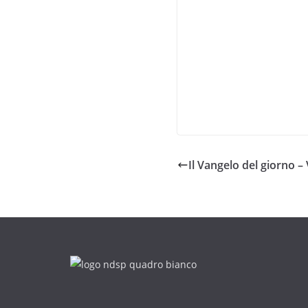
Il Vangelo del giorno –