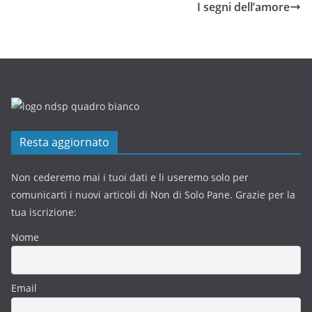
I segni dell’amore
Resta aggiornato
Non cederemo mai i tuoi dati e li useremo solo per
comunicarti i nuovi articoli di Non di Solo Pane. Grazie per la
tua iscrizione:
Nome
Email