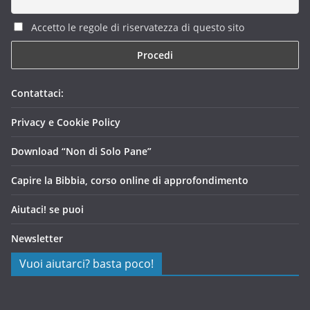
Accetto le regole di riservatezza di questo sito
Contattaci:
Privacy e Cookie Policy
Download “Non di Solo Pane”
Capire la Bibbia, corso online di approfondimento
Aiutaci! se puoi
Newsletter
Vuoi aiutarci? basta poco!