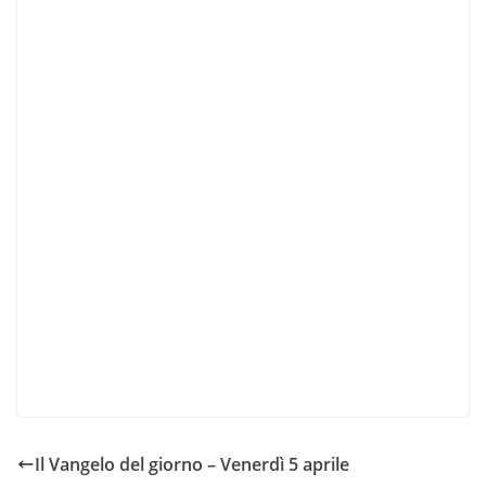
Il Vangelo del giorno – Venerdì 5 aprile