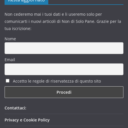
Non cederemo mai i tuoi dati e li useremo solo per
comunicarti i nuovi articoli di Non di Solo Pane. Grazie per la
tua iscrizione:
Nome
Email
Accetto le regole di riservatezza di questo sito
Contattaci:
Privacy e Cookie Policy