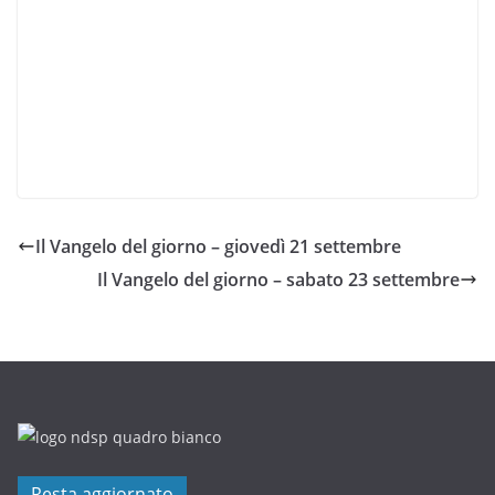
Il Vangelo del giorno – giovedì 21 settembre
Il Vangelo del giorno – sabato 23 settembre
Resta aggiornato