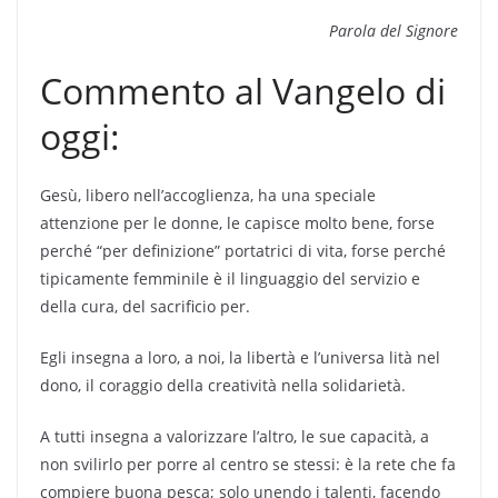
Parola del Signore
Commento al Vangelo di
oggi:
Gesù, libero nell’accoglienza, ha una speciale
attenzione per le donne, le capisce molto bene, forse
perché “per definizione” portatrici di vita, forse perché
tipicamente femminile è il linguaggio del servizio e
della cura, del sacrificio per.
Egli insegna a loro, a noi, la libertà e l’universa­ lità nel
dono, il coraggio della creatività nella solidarietà.
A tutti insegna a valorizzare l’altro, le sue capacità, a
non svilirlo per porre al centro se stessi: è la rete che fa
compiere buona pesca; solo unendo i talenti, facendo