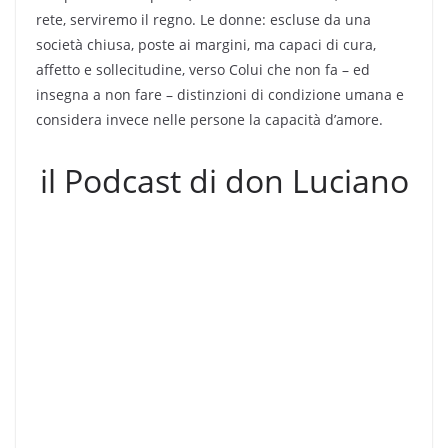
rete, serviremo il regno. Le donne: escluse da una
società chiusa, poste ai margini, ma capaci di cura,
affetto e sollecitudine, verso Colui che non fa – ed
insegna a non fare – distinzioni di condizione umana e
considera invece nelle persone la capacità d’amore.
il Podcast di don Luciano