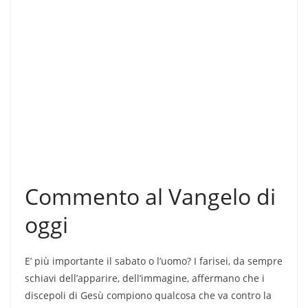
Commento al Vangelo di
oggi
E’ più importante il sabato o l’uomo? I farisei, da sempre
schiavi dell’apparire, dell’immagine, affermano che i
discepoli di Gesù compiono qualcosa che va contro la