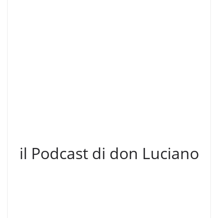
il Podcast di don Luciano