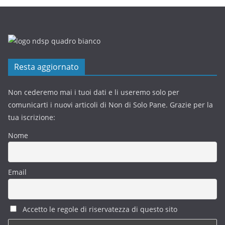
Resta aggiornato
Non cederemo mai i tuoi dati e li useremo solo per
comunicarti i nuovi articoli di Non di Solo Pane. Grazie per la
tua iscrizione:
Nome
Email
Accetto le regole di riservatezza di questo sito