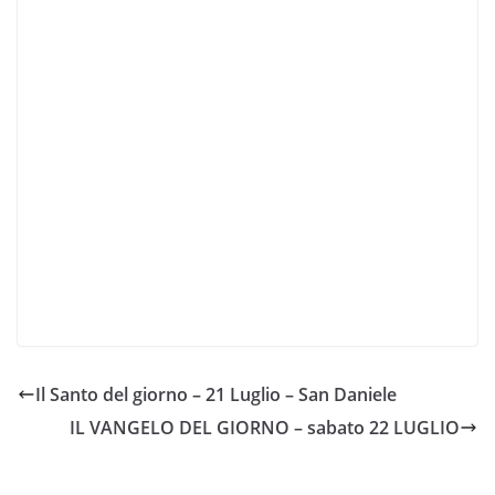
Il Santo del giorno – 21 Luglio – San Daniele
IL VANGELO DEL GIORNO – sabato 22 LUGLIO