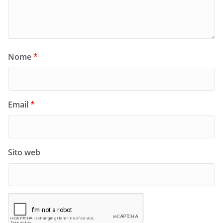
Nome
*
Email
*
Sito web