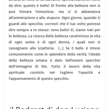
da dire: quanto è bello! Di fronte alla bellezza non si
può frenare l’emozione, ma ci si abbandona
all’ammirazione e allo stupore. Ogni giorno, quando ti
guardi allo specchio, vorresti che il tuo volto potesse
dire sempre a te stesso: sono bello! Sì, siamo nati per
la bellezza. La ricerca della bellezza caratterizza la vita
di ogni uomo e di ogni donna, i quali non si
rassegnano alla sciatteria. […] Se il bello è inteso
comunemente come lo splendore della verità, l’ideale
della bellezza umana è dato dall’essere specchio
dell’immagine di Dio. Tutto il lavoro della vita
spirituale consiste nel togliere l’opacità e
l’appannamento di questo specchio.