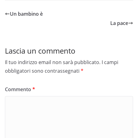
Un bambino è
La pace
Lascia un commento
Il tuo indirizzo email non sarà pubblicato.
I campi
obbligatori sono contrassegnati
*
Commento
*