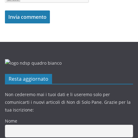
Resta aggiornato
Non cederemo mai i tuoi dati e li useremo solo per
comunicarti i nuovi articoli di Non di Solo Pane. Grazie per la
tua iscrizione:
Nome