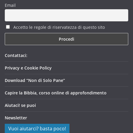
Email
Accetto le regole di riservatezza di questo sito
Contattaci:
Privacy e Cookie Policy
Download “Non di Solo Pane”
Capire la Bibbia, corso online di approfondimento
Aiutaci! se puoi
Newsletter
Vuoi aiutarci? basta poco!