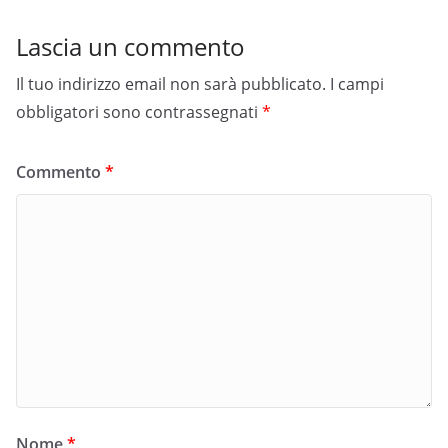
Lascia un commento
Il tuo indirizzo email non sarà pubblicato.
I campi
obbligatori sono contrassegnati
*
Commento
*
Nome
*