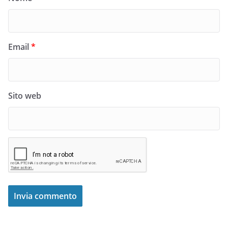
Email
*
Sito web