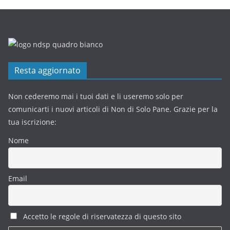
Resta aggiornato
Non cederemo mai i tuoi dati e li useremo solo per
comunicarti i nuovi articoli di Non di Solo Pane. Grazie per la
tua iscrizione:
Nome
Email
Accetto le regole di riservatezza di questo sito