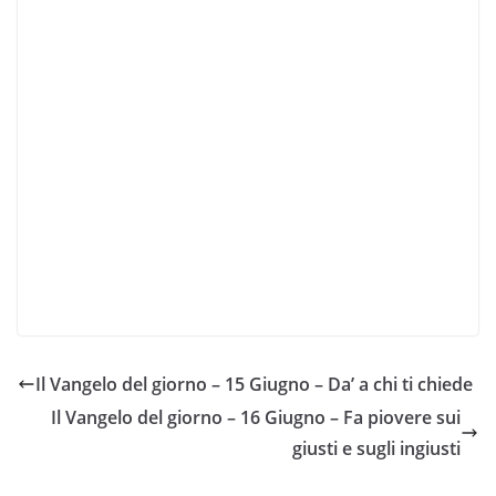
Il Vangelo del giorno – 15 Giugno – Da’ a chi ti chiede
Il Vangelo del giorno – 16 Giugno – Fa piovere sui
giusti e sugli ingiusti