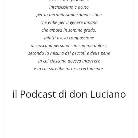
intensissimo e acuto
per la mirabilissima compassione
che ebbe per il genere umano
che amava in sommo grado.
Infatti aveva compassione
di ciascuna persona con sommo dolore,
secondo la misura dei peccati e delle pene
in cui ciascuno doveva incorrere
e in cui sarebbe incorso certamente.
il Podcast di don Luciano