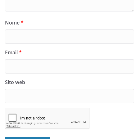
Nome
*
Email
*
Sito web