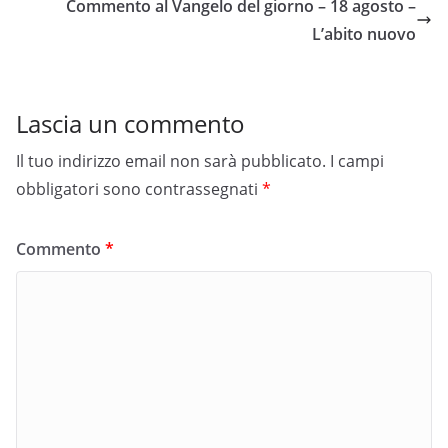
Commento al Vangelo del giorno – 18 agosto –
L’abito nuovo
Lascia un commento
Il tuo indirizzo email non sarà pubblicato.
I campi
obbligatori sono contrassegnati
*
Commento
*