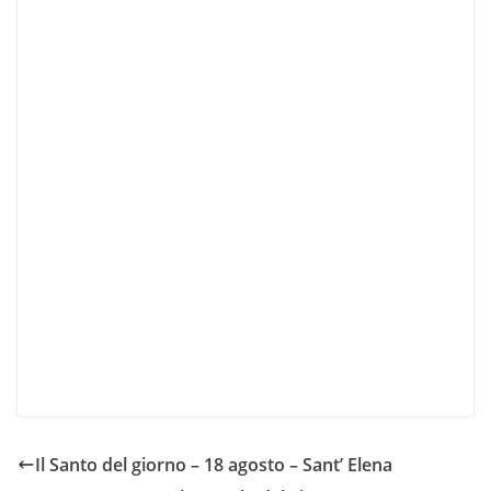
Il Santo del giorno – 18 agosto – Sant’ Elena