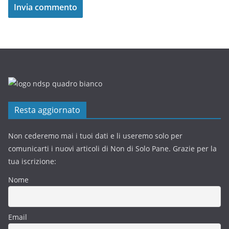
Resta aggiornato
Non cederemo mai i tuoi dati e li useremo solo per
comunicarti i nuovi articoli di Non di Solo Pane. Grazie per la
tua iscrizione:
Nome
Email