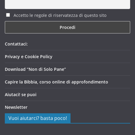
Accetto le regole di riservatezza di questo sito
Contattaci:
Privacy e Cookie Policy
Download “Non di Solo Pane”
Capire la Bibbia, corso online di approfondimento
Aiutaci! se puoi
Newsletter
Vuoi aiutarci? basta poco!