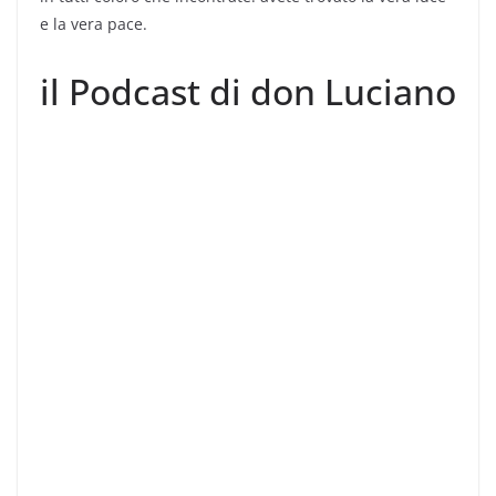
e la vera pace.
il Podcast di don Luciano