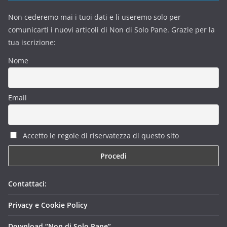
Non cederemo mai i tuoi dati e li useremo solo per
comunicarti i nuovi articoli di Non di Solo Pane. Grazie per la
tua iscrizione:
Nome
Email
Accetto le regole di riservatezza di questo sito
Contattaci:
Privacy e Cookie Policy
Download “Non di Solo Pane”