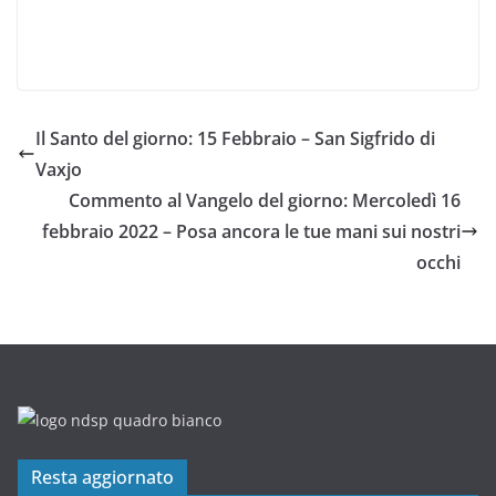
Il Santo del giorno: 15 Febbraio – San Sigfrido di
Vaxjo
Commento al Vangelo del giorno: Mercoledì 16
febbraio 2022 – Posa ancora le tue mani sui nostri
occhi
Resta aggiornato