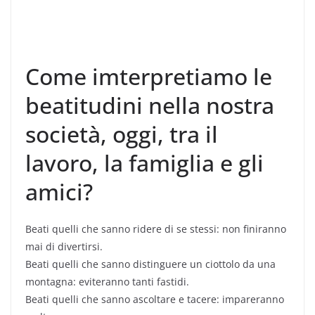
Come imterpretiamo le
beatitudini nella nostra
società, oggi, tra il
lavoro, la famiglia e gli
amici?
Beati quelli che sanno ridere di se stessi: non finiranno
mai di divertirsi.
Beati quelli che sanno distinguere un ciottolo da una
montagna: eviteranno tanti fastidi.
Beati quelli che sanno ascoltare e tacere: impareranno