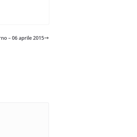
rno – 06 aprile 2015