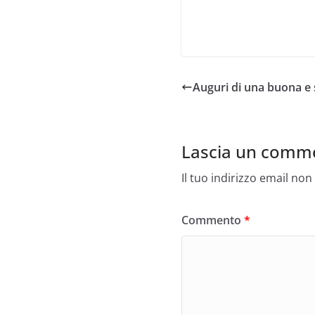
Auguri di una buona e
Lascia un comm
Il tuo indirizzo email non
Commento
*