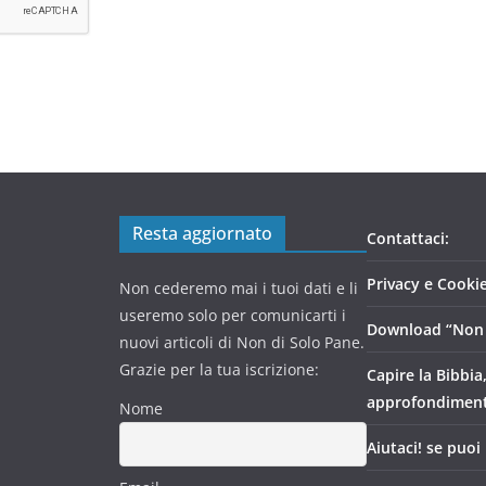
Resta aggiornato
Contattaci:
Privacy e Cookie
Non cederemo mai i tuoi dati e li
useremo solo per comunicarti i
Download “Non 
nuovi articoli di Non di Solo Pane.
Grazie per la tua iscrizione:
Capire la Bibbia
approfondimen
Nome
Aiutaci! se puoi