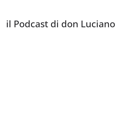
il Podcast di don Luciano