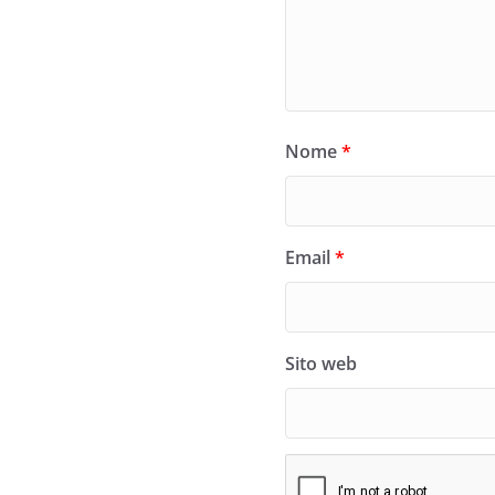
Nome
*
Email
*
Sito web