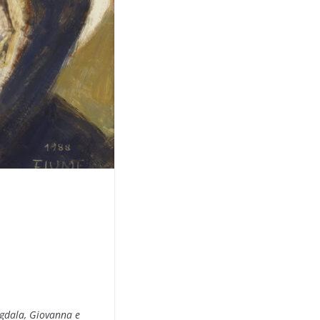
agdala, Giovanna e