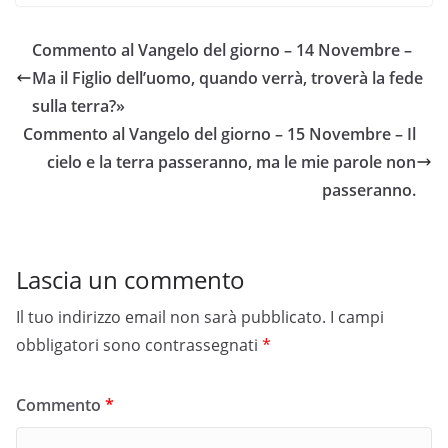
Commento al Vangelo del giorno – 14 Novembre –
Ma il Figlio dell’uomo, quando verrà, troverà la fede
sulla terra?»
Commento al Vangelo del giorno – 15 Novembre – Il
cielo e la terra passeranno, ma le mie parole non
passeranno.
Lascia un commento
Il tuo indirizzo email non sarà pubblicato.
I campi
obbligatori sono contrassegnati
*
Commento
*