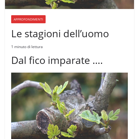
APPROFONDIMENTI
Le stagioni dell’uomo
1 minuto di lettura
Dal fico imparate ….