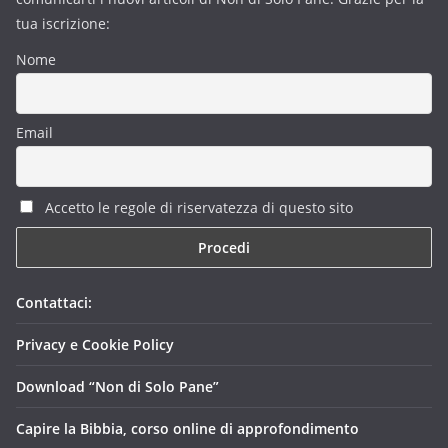
tua iscrizione:
Nome
Email
Accetto le regole di riservatezza di questo sito
Contattaci:
Privacy e Cookie Policy
Download “Non di Solo Pane”
Capire la Bibbia, corso online di approfondimento