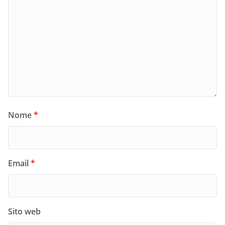
Nome
*
Email
*
Sito web