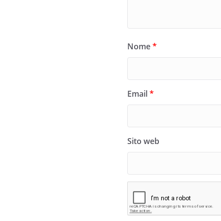
Nome
*
Email
*
Sito web