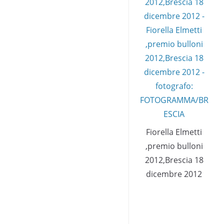
Fiorella Elmetti
,premio bulloni
2012,Brescia 18
dicembre 2012