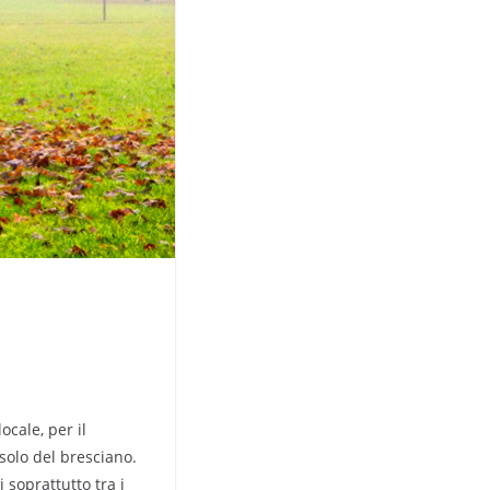
ocale, per il
solo del bresciano.
 soprattutto tra i