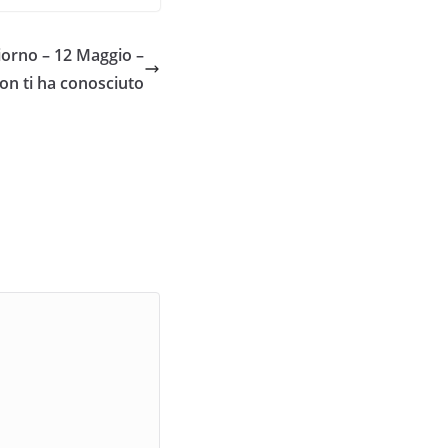
orno – 12 Maggio –
on ti ha conosciuto