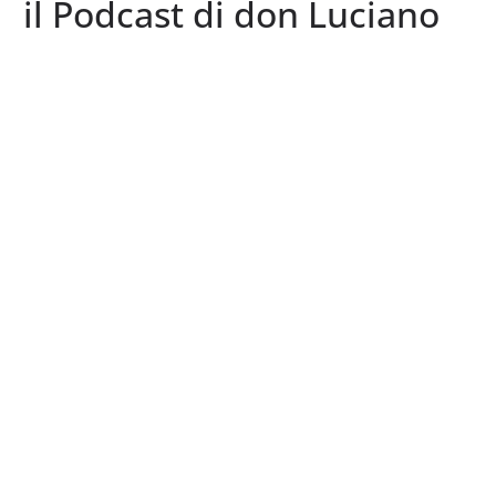
il Podcast di don Luciano