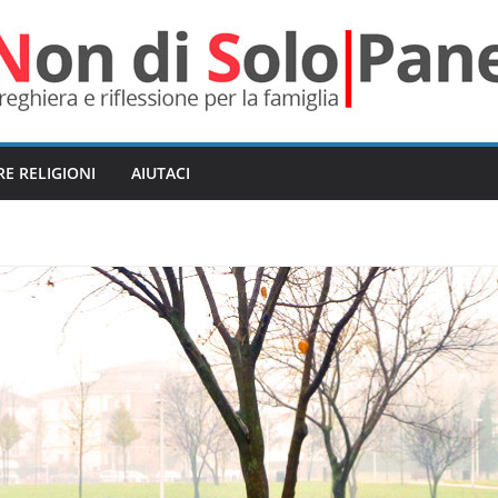
RE RELIGIONI
AIUTACI