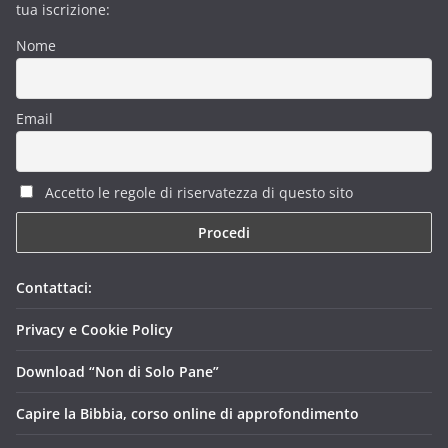
tua iscrizione:
Nome
Email
Accetto le regole di riservatezza di questo sito
Contattaci:
Privacy e Cookie Policy
Download “Non di Solo Pane”
Capire la Bibbia, corso online di approfondimento