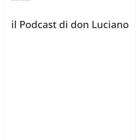
il Podcast di don Luciano