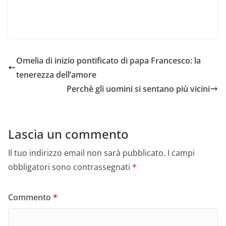
Omelia di inizio pontificato di papa Francesco: la
tenerezza dell’amore
Perchè gli uomini si sentano più vicini
Lascia un commento
Il tuo indirizzo email non sarà pubblicato.
I campi
obbligatori sono contrassegnati
*
Commento
*