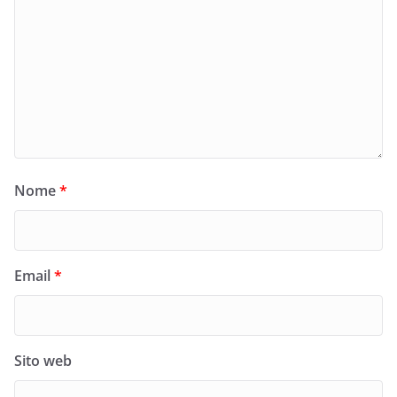
Nome
*
Email
*
Sito web