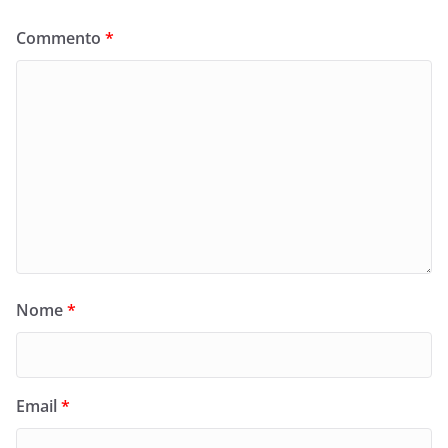
Commento
*
Nome
*
Email
*