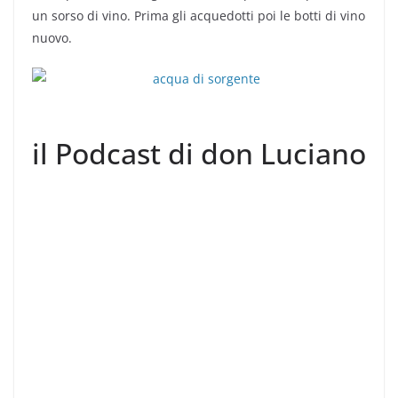
un sorso di vino. Prima gli acquedotti poi le botti di vino
nuovo.
il Podcast di don Luciano