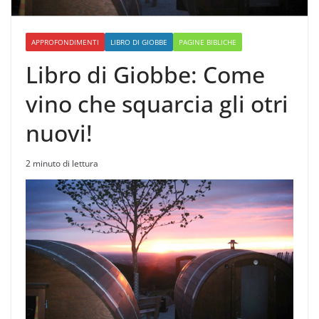
APPROFONDIMENTI
LIBRO DI GIOBBE
PAGINE BIBLICHE
Libro di Giobbe: Come
vino che squarcia gli otri
nuovi!
2 minuto di lettura