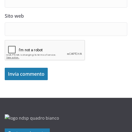
Sito web