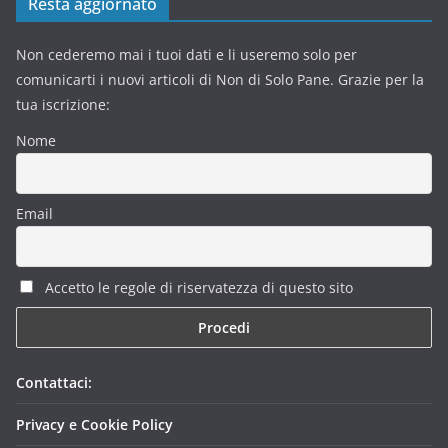
Resta aggiornato
Non cederemo mai i tuoi dati e li useremo solo per
comunicarti i nuovi articoli di Non di Solo Pane. Grazie per la
tua iscrizione:
Nome
Email
Accetto le regole di riservatezza di questo sito
Contattaci:
Privacy e Cookie Policy