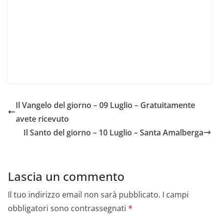
Il Vangelo del giorno – 09 Luglio – Gratuitamente
avete ricevuto
Il Santo del giorno – 10 Luglio – Santa Amalberga
Lascia un commento
Il tuo indirizzo email non sarà pubblicato.
I campi
obbligatori sono contrassegnati
*