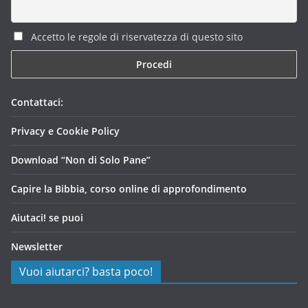
Accetto le regole di riservatezza di questo sito
Contattaci:
Privacy e Cookie Policy
Download “Non di Solo Pane”
Capire la Bibbia, corso online di approfondimento
Aiutaci! se puoi
Newsletter
Vuoi aiutarci? basta poco!