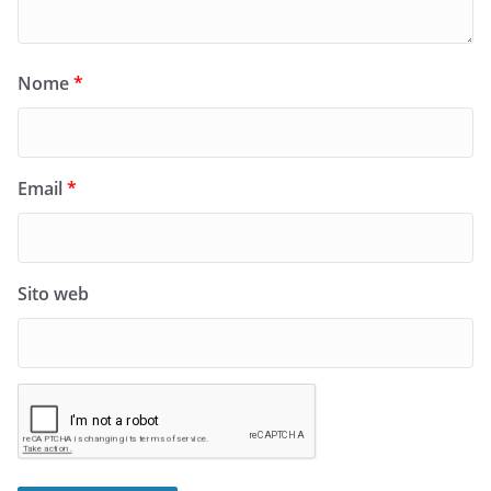
Nome
*
Email
*
Sito web