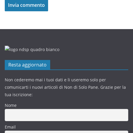
Resta aggiornato
Non cederemo mai i tuoi dati e li useremo solo per
comunicarti i nuovi articoli di Non di Solo Pane. Grazie per la
tua iscrizione:
Nome
Email