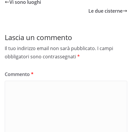
Vi sono luoghi
Le due cisterne
Lascia un commento
Il tuo indirizzo email non sarà pubblicato.
I campi
obbligatori sono contrassegnati
*
Commento
*