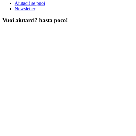
Aiutaci! se puoi
Newsletter
Vuoi aiutarci? basta poco!