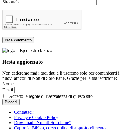
Sito web
Resta aggiornato
Non cederemo mai i tuoi dati e li useremo solo per comunicarti i
nuovi articoli di Non di Solo Pane. Grazie per la tua iscrizione:
Nome
Email
Accetto le regole di riservatezza di questo sito
Contattaci:
Privacy e Cookie Policy
Download “Non di Solo Pane”
Capire la Bibbia, corso online di approfondimento