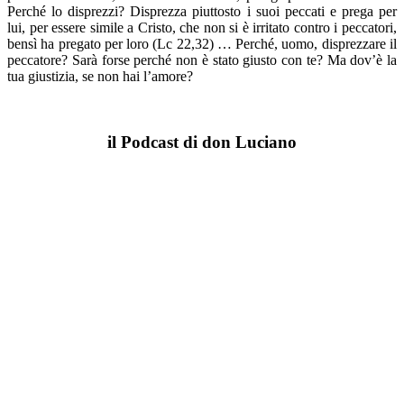
Perché lo disprezzi? Disprezza piuttosto i suoi peccati e prega per
lui, per essere simile a Cristo, che non si è irritato contro i peccatori,
bensì ha pregato per loro (Lc 22,32) … Perché, uomo, disprezzare il
peccatore? Sarà forse perché non è stato giusto con te? Ma dov’è la
tua giustizia, se non hai l’amore?
il Podcast di don Luciano