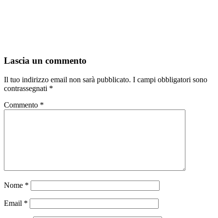
Lascia un commento
Il tuo indirizzo email non sarà pubblicato.
I campi obbligatori sono
contrassegnati
*
Commento
*
Nome
*
Email
*