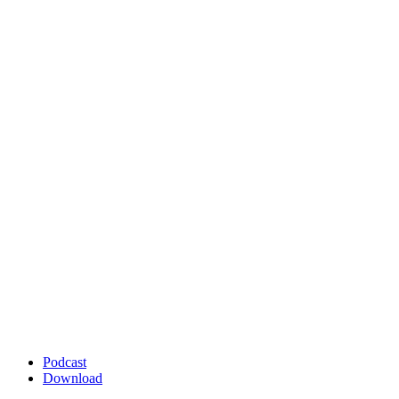
Podcast
Download