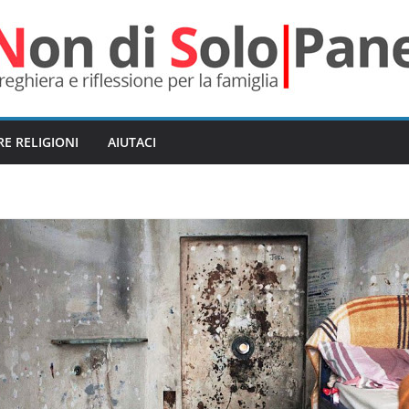
RE RELIGIONI
AIUTACI