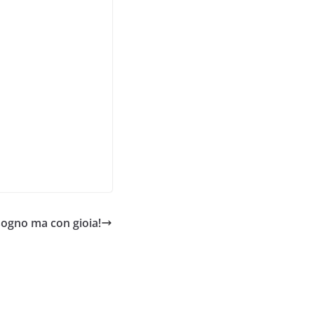
isogno ma con gioia!