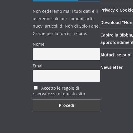
Privacy e Cookie
Non cederemo mai i tuoi dati e li
useremo solo per comunicarti i
Download “Non 
nuovi articoli di Non di Solo Pane.
Grazie per la tua iscrizione:
Capire la Bibbia
approfondimen
Nome
Aiutaci! se puoi
Email
Newsletter
Accetto le regole di
riservatezza di questo sito