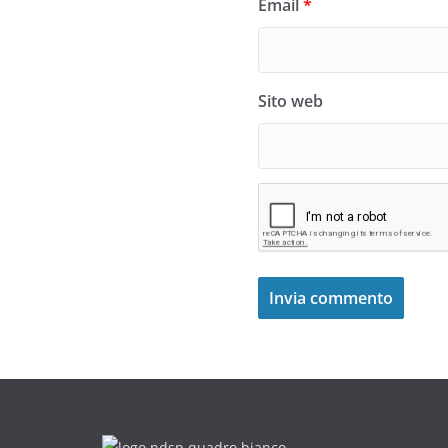
Email
*
Sito web