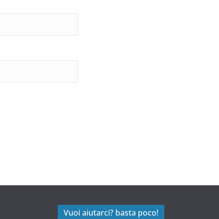
Vuoi aiutarci? basta poco!