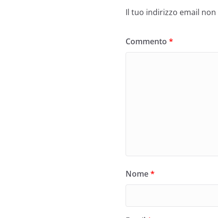
Il tuo indirizzo email non
Commento
*
Nome
*