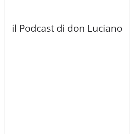
il Podcast di don Luciano