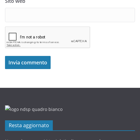
Sito web
Resta aggiornato