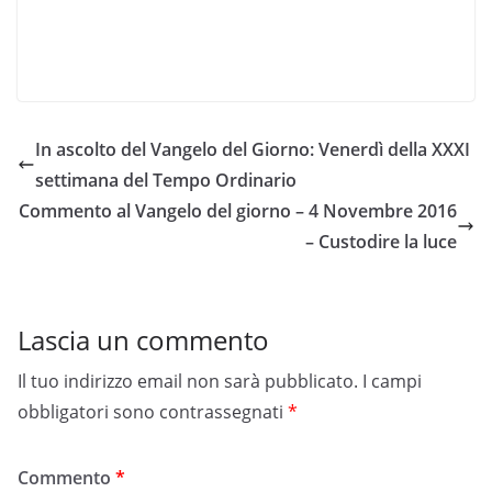
In ascolto del Vangelo del Giorno: Venerdì della XXXI
settimana del Tempo Ordinario
Commento al Vangelo del giorno – 4 Novembre 2016
– Custodire la luce
Lascia un commento
Il tuo indirizzo email non sarà pubblicato.
I campi
obbligatori sono contrassegnati
*
Commento
*