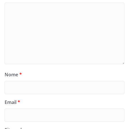
Nome
*
Email
*