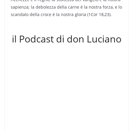
sapienza; la debolezza della carne è la nostra forza, e lo
scandalo della croce è la nostra gloria (1Cor 18,23).
il Podcast di don Luciano