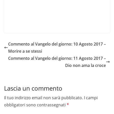
Commento al Vangelo del giorno: 10 Agosto 2017 –
Morire a se stessi
Commento al Vangelo del giorno: 11 Agosto 2017 –
Dio non ama la croce
Lascia un commento
Il tuo indirizzo email non sarà pubblicato.
I campi
obbligatori sono contrassegnati
*