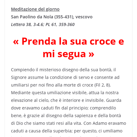
Meditazione del giorno
San Paolino da Nola (355-431), vescovo
Lettera 38, 3-4.6; PL 61, 359-360
« Prenda la sua croce e
mi segua »
Compiendo il misterioso disegno della sua bontà, il
Signore assume la condizione di servo e consente ad
umiliarsi per noi fino alla morte di croce (Fil 2, 8).
Mediante questa umiliazione visibile, attua la nostra
elevazione al cielo, che è interiore e invisibile. Guarda
dove eravamo caduti fin dal principio; comprendilo
bene, è grazie al disegno della sapienza e della bontà
di Dio che siamo stati resi alla vita. Con Adamo eravamo
caduti a causa della superbia; per questo, ci umiliamo