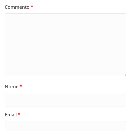
Commento
*
Nome
*
Email
*