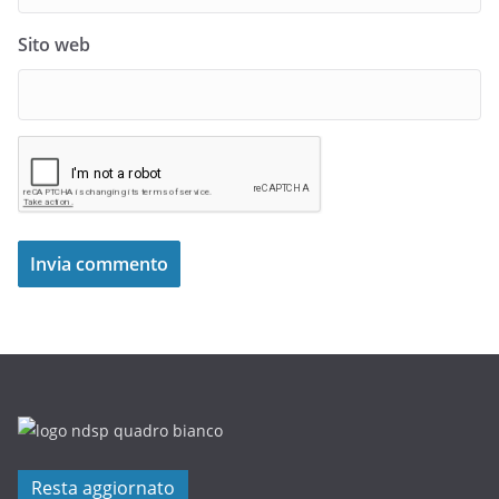
Sito web
Resta aggiornato