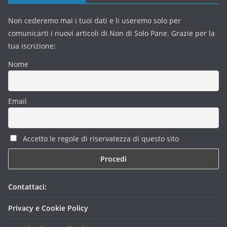
Non cederemo mai i tuoi dati e li useremo solo per
comunicarti i nuovi articoli di Non di Solo Pane. Grazie per la
tua iscrizione:
Nome
Email
Accetto le regole di riservatezza di questo sito
Contattaci:
Privacy e Cookie Policy