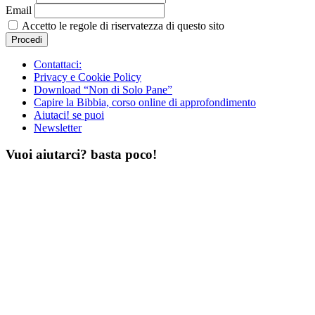
Email
Accetto le regole di riservatezza di questo sito
Contattaci:
Privacy e Cookie Policy
Download “Non di Solo Pane”
Capire la Bibbia, corso online di approfondimento
Aiutaci! se puoi
Newsletter
Vuoi aiutarci? basta poco!