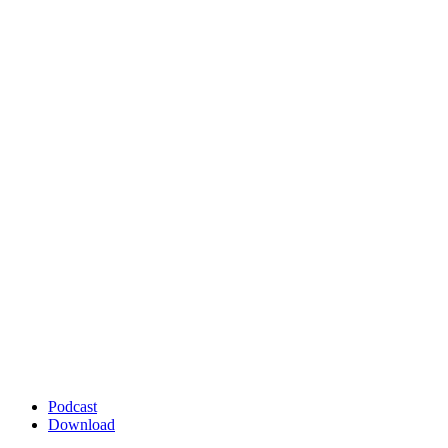
Podcast
Download