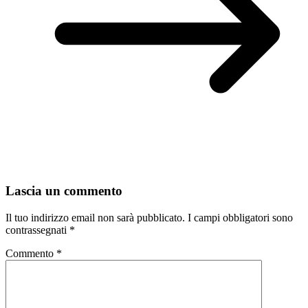
Lascia un commento
Il tuo indirizzo email non sarà pubblicato.
I campi obbligatori sono
contrassegnati
*
Commento
*