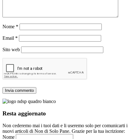
Nome
*
Email
*
Sito web
Resta aggiornato
Non cederemo mai i tuoi dati e li useremo solo per comunicarti i
nuovi articoli di Non di Solo Pane. Grazie per la tua iscrizione:
Nome