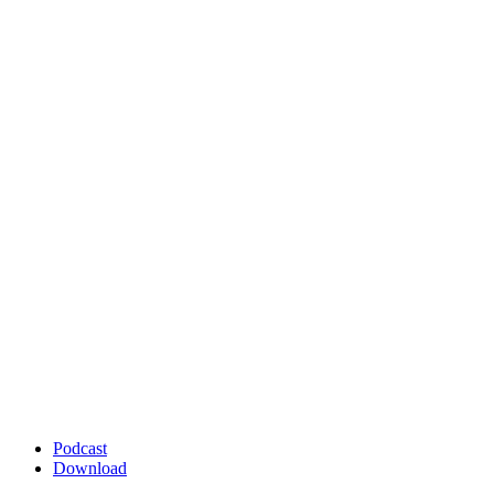
Podcast
Download