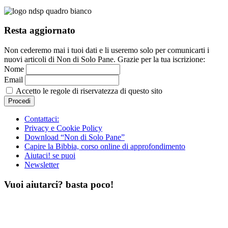
Resta aggiornato
Non cederemo mai i tuoi dati e li useremo solo per comunicarti i
nuovi articoli di Non di Solo Pane. Grazie per la tua iscrizione:
Nome
Email
Accetto le regole di riservatezza di questo sito
Contattaci:
Privacy e Cookie Policy
Download “Non di Solo Pane”
Capire la Bibbia, corso online di approfondimento
Aiutaci! se puoi
Newsletter
Vuoi aiutarci? basta poco!