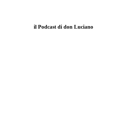
il Podcast di don Luciano