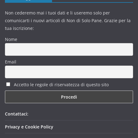
Non cederemo mai i tuoi dati e li useremo solo per
comunicarti i nuovi articoli di Non di Solo Pane. Grazie per la
tua iscrizione:
Nome
Email
Accetto le regole di riservatezza di questo sito
Contattaci:
Privacy e Cookie Policy