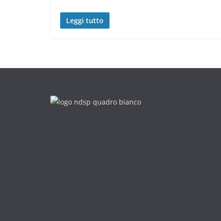
Leggi tutto