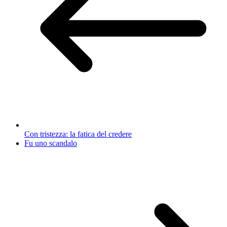
Con tristezza: la fatica del credere
Fu uno scandalo