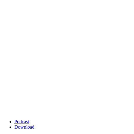
Podcast
Download