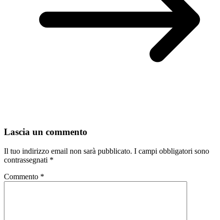
Lascia un commento
Il tuo indirizzo email non sarà pubblicato.
I campi obbligatori sono
contrassegnati
*
Commento
*