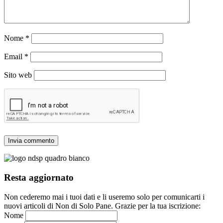
Nome
*
Email
*
Sito web
Resta aggiornato
Non cederemo mai i tuoi dati e li useremo solo per comunicarti i
nuovi articoli di Non di Solo Pane. Grazie per la tua iscrizione:
Nome