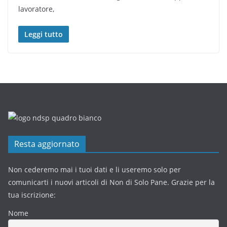
lavoratore,
Leggi tutto
Resta aggiornato
Non cederemo mai i tuoi dati e li useremo solo per
comunicarti i nuovi articoli di Non di Solo Pane. Grazie per la
tua iscrizione:
Nome