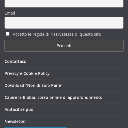
Email
Accetto le regole di riservatezza di questo sito
Contattaci:
Privacy e Cookie Policy
Download “Non di Solo Pane”
Capire la Bibbia, corso online di approfondimento
Aiutaci! se puoi
Newsletter