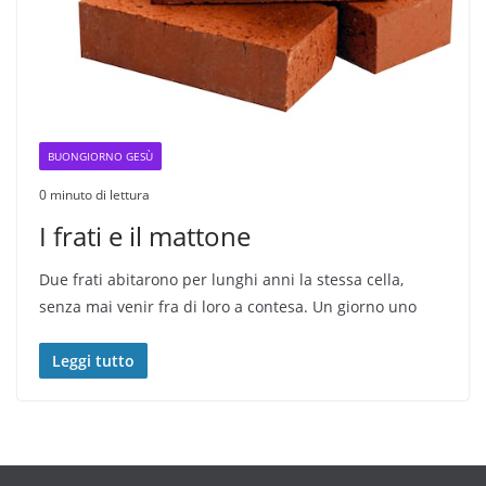
BUONGIORNO GESÙ
0 minuto di lettura
I frati e il mattone
Due frati abitarono per lunghi anni la stessa cella,
senza mai venir fra di loro a contesa. Un giorno uno
Leggi tutto