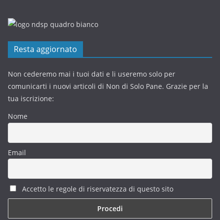
Resta aggiornato
Non cederemo mai i tuoi dati e li useremo solo per
comunicarti i nuovi articoli di Non di Solo Pane. Grazie per la
tua iscrizione:
Nome
Email
Accetto le regole di riservatezza di questo sito