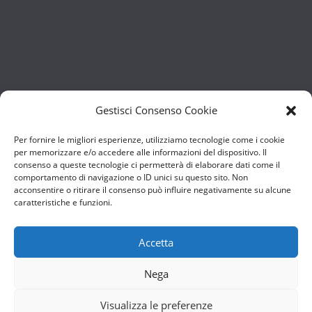
Gestisci Consenso Cookie
Per fornire le migliori esperienze, utilizziamo tecnologie come i cookie
per memorizzare e/o accedere alle informazioni del dispositivo. Il
consenso a queste tecnologie ci permetterà di elaborare dati come il
comportamento di navigazione o ID unici su questo sito. Non
acconsentire o ritirare il consenso può influire negativamente su alcune
caratteristiche e funzioni.
Accetta
Nega
Visualizza le preferenze