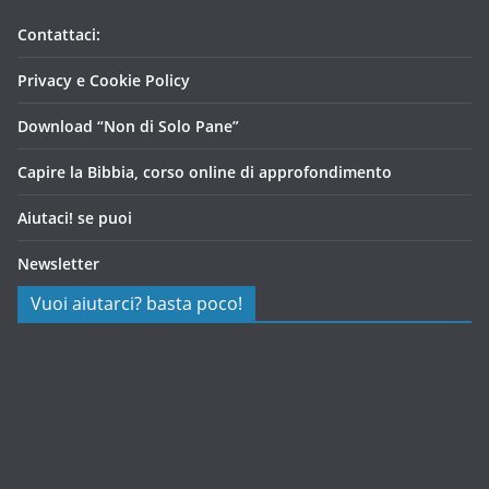
Contattaci:
Privacy e Cookie Policy
Download “Non di Solo Pane”
Capire la Bibbia, corso online di approfondimento
Aiutaci! se puoi
Newsletter
Vuoi aiutarci? basta poco!