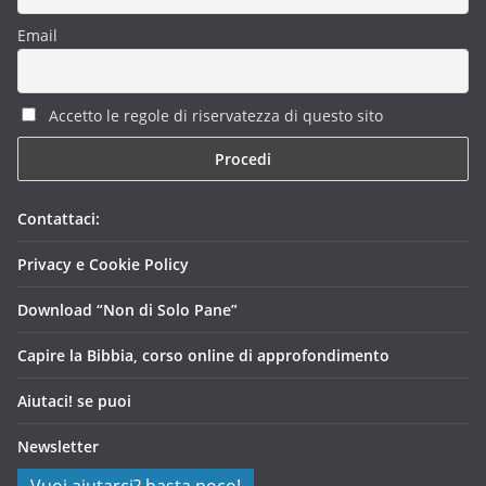
Email
Accetto le regole di riservatezza di questo sito
Contattaci:
Privacy e Cookie Policy
Download “Non di Solo Pane”
Capire la Bibbia, corso online di approfondimento
Aiutaci! se puoi
Newsletter
Vuoi aiutarci? basta poco!