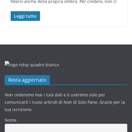
fidarsi anche della propria ombra. Per credere, non ci
Leggi tutto
Resta aggiornato
Non cederemo mai i tuoi dati e li useremo solo per
comunicarti i nuovi articoli di Non di Solo Pane. Grazie per la
tua iscrizione:
Nome