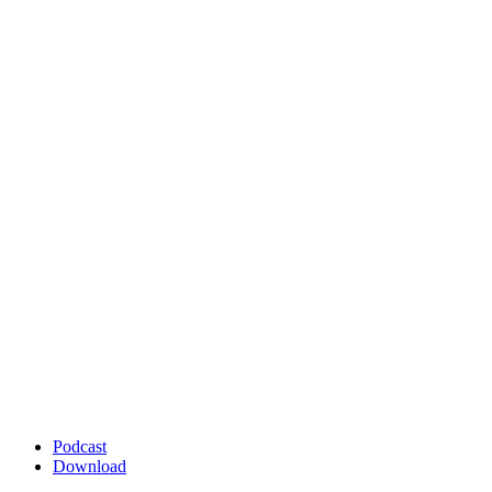
Podcast
Download