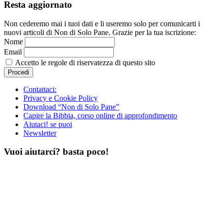
Resta aggiornato
Non cederemo mai i tuoi dati e li useremo solo per comunicarti i
nuovi articoli di Non di Solo Pane. Grazie per la tua iscrizione:
Nome
Email
Accetto le regole di riservatezza di questo sito
Contattaci:
Privacy e Cookie Policy
Download “Non di Solo Pane”
Capire la Bibbia, corso online di approfondimento
Aiutaci! se puoi
Newsletter
Vuoi aiutarci? basta poco!