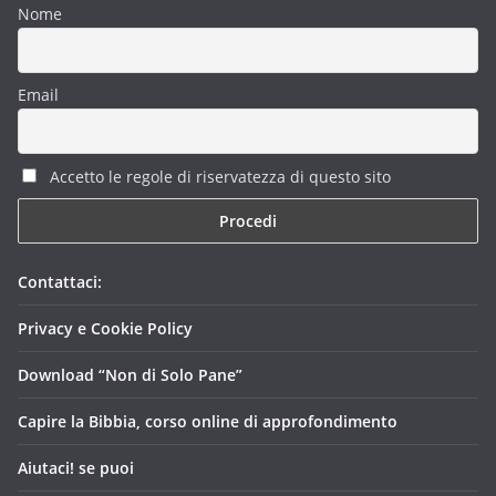
Nome
Email
Accetto le regole di riservatezza di questo sito
Contattaci:
Privacy e Cookie Policy
Download “Non di Solo Pane”
Capire la Bibbia, corso online di approfondimento
Aiutaci! se puoi