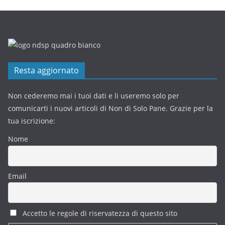
Resta aggiornato
Non cederemo mai i tuoi dati e li useremo solo per
comunicarti i nuovi articoli di Non di Solo Pane. Grazie per la
tua iscrizione:
Nome
Email
Accetto le regole di riservatezza di questo sito