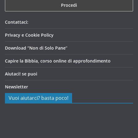
Contattaci:
Privacy e Cookie Policy
Download “Non di Solo Pane”
Capire la Bibbia, corso online di approfondimento
Aiutaci! se puoi
Newsletter
Vuoi aiutarci? basta poco!