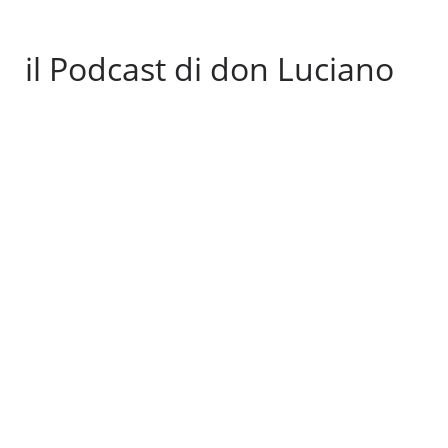
il Podcast di don Luciano