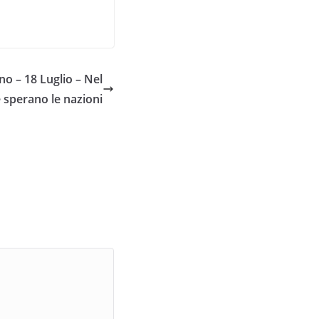
o – 18 Luglio – Nel
sperano le nazioni