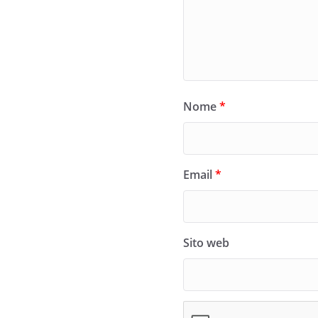
Nome
*
Email
*
Sito web