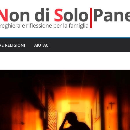
RE RELIGIONI
AIUTACI