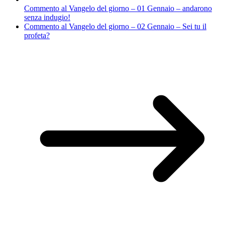
Commento al Vangelo del giorno – 01 Gennaio – andarono
senza indugio!
Commento al Vangelo del giorno – 02 Gennaio – Sei tu il
profeta?