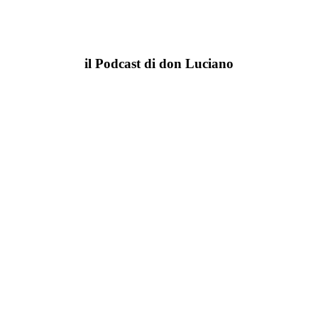
il Podcast di don Luciano