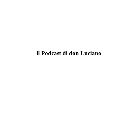
il Podcast di don Luciano