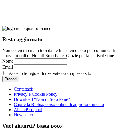
Resta aggiornato
Non cederemo mai i tuoi dati e li useremo solo per comunicarti i
nuovi articoli di Non di Solo Pane. Grazie per la tua iscrizione:
Nome
Email
Accetto le regole di riservatezza di questo sito
Contattaci:
Privacy e Cookie Policy
Download “Non di Solo Pane”
Capire la Bibbia, corso online di approfondimento
Aiutaci! se puoi
Newsletter
Vuoi aiutarci? basta poco!