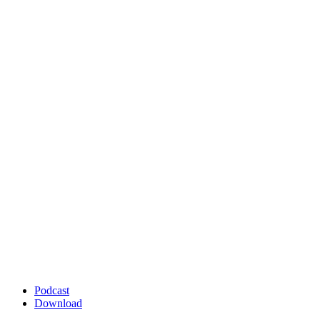
Podcast
Download