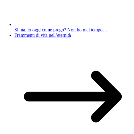
Si ma, io oggi come prego? Non ho mai tempo…
Frammenti di vita nell’eternità