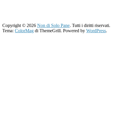
Copyright © 2026
Non di Solo Pane
. Tutti i diritti riservati.
Tema:
ColorMag
di ThemeGrill. Powered by
WordPress
.