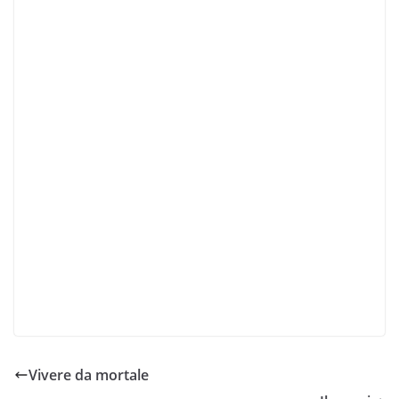
Vivere da mortale