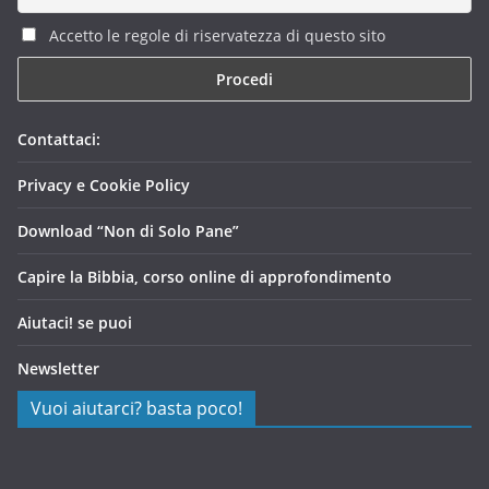
Accetto le regole di riservatezza di questo sito
Contattaci:
Privacy e Cookie Policy
Download “Non di Solo Pane”
Capire la Bibbia, corso online di approfondimento
Aiutaci! se puoi
Newsletter
Vuoi aiutarci? basta poco!