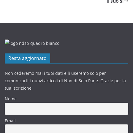
Il suo si
Resta aggiornato
Non cederemo mai i tuoi dati e li useremo solo per
comunicarti i nuovi articoli di Non di Solo Pane. Grazie per la
tua iscrizione:
Nome
Email