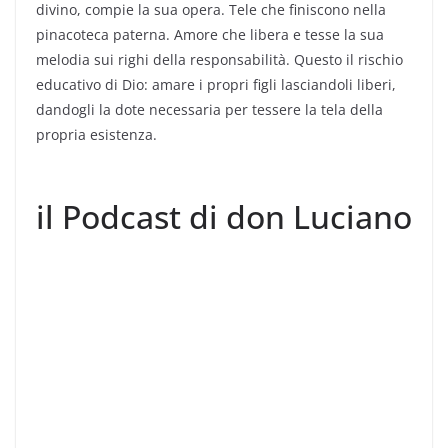
divino, compie la sua opera. Tele che finiscono nella
pinacoteca paterna. Amore che libera e tesse la sua
melodia sui righi della responsabilità. Questo il rischio
educativo di Dio: amare i propri figli lasciandoli liberi,
dandogli la dote necessaria per tessere la tela della
propria esistenza.
il Podcast di don Luciano