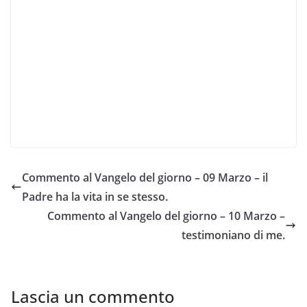
Commento al Vangelo del giorno – 09 Marzo – il
Padre ha la vita in se stesso.
Commento al Vangelo del giorno – 10 Marzo –
testimoniano di me.
Lascia un commento