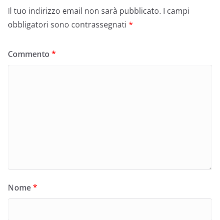
Il tuo indirizzo email non sarà pubblicato.
I campi
obbligatori sono contrassegnati
*
Commento
*
Nome
*