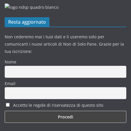
Resta aggiornato
Non cederemo mai i tuoi dati e li useremo solo per
comunicarti i nuovi articoli di Non di Solo Pane. Grazie per la
tua iscrizione:
Nome
Email
Accetto le regole di riservatezza di questo sito