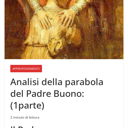
APPROFONDIMENTI
Analisi della parabola
del Padre Buono:
(1parte)
2 minuto di lettura