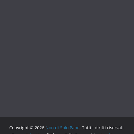
Copyright © 2026
Non di Solo Pane
. Tutti i diritti riservati.