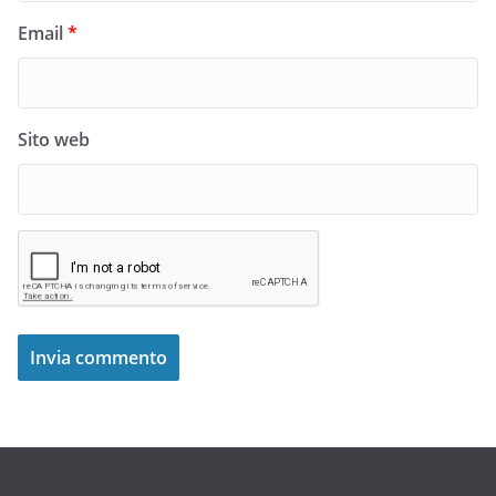
Email
*
Sito web