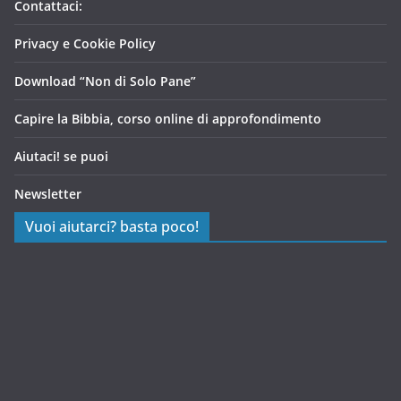
Contattaci:
Privacy e Cookie Policy
Download “Non di Solo Pane”
Capire la Bibbia, corso online di approfondimento
Aiutaci! se puoi
Newsletter
Vuoi aiutarci? basta poco!