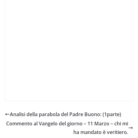
Analisi della parabola del Padre Buono: (1parte)
Commento al Vangelo del giorno – 11 Marzo – chi mi
ha mandato è veritiero.