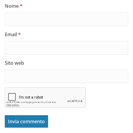
Nome
*
Email
*
Sito web