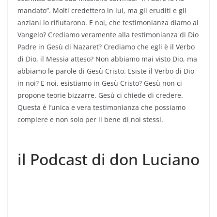
mandato”. Molti credettero in lui, ma gli eruditi e gli
anziani lo rifiutarono. E noi, che testimonianza diamo al
Vangelo? Crediamo veramente alla testimonianza di Dio
Padre in Gesù di Nazaret? Crediamo che egli è il Verbo
di Dio, il Messia atteso? Non abbiamo mai visto Dio, ma
abbiamo le parole di Gesù Cristo. Esiste il Verbo di Dio
in noi? E noi, esistiamo in Gesù Cristo? Gesù non ci
propone teorie bizzarre. Gesù ci chiede di credere.
Questa è l’unica e vera testimonianza che possiamo
compiere e non solo per il bene di noi stessi.
il Podcast di don Luciano