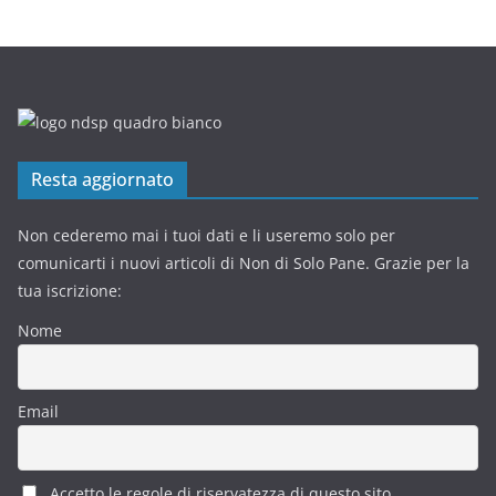
Resta aggiornato
Non cederemo mai i tuoi dati e li useremo solo per
comunicarti i nuovi articoli di Non di Solo Pane. Grazie per la
tua iscrizione:
Nome
Email
Accetto le regole di riservatezza di questo sito