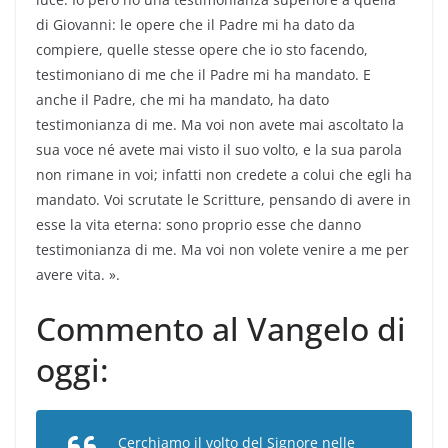
di Giovanni: le opere che il Padre mi ha dato da
compiere, quelle stesse opere che io sto facendo,
testimoniano di me che il Padre mi ha mandato. E
anche il Padre, che mi ha mandato, ha dato
testimonianza di me. Ma voi non avete mai ascoltato la
sua voce né avete mai visto il suo volto, e la sua parola
non rimane in voi; infatti non credete a colui che egli ha
mandato. Voi scrutate le Scritture, pensando di avere in
esse la vita eterna: sono proprio esse che danno
testimonianza di me. Ma voi non volete venire a me per
avere vita. ».
Commento al Vangelo di
oggi:
Cerchiamo il volto del Signore nelle