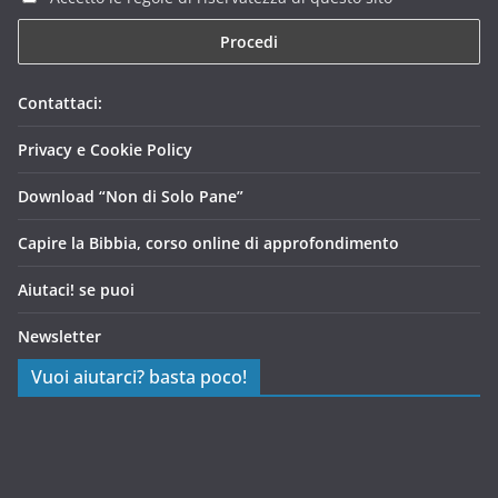
Contattaci:
Privacy e Cookie Policy
Download “Non di Solo Pane”
Capire la Bibbia, corso online di approfondimento
Aiutaci! se puoi
Newsletter
Vuoi aiutarci? basta poco!