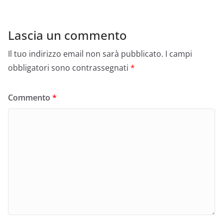
Lascia un commento
Il tuo indirizzo email non sarà pubblicato.
I campi
obbligatori sono contrassegnati
*
Commento
*