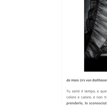
da Hans Urs von Balthasar
Tu senti il tempo, e que
colore e calore, e non 
prenderlo, lo sconosciuto