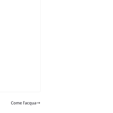
Come l’acqua