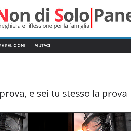
RE RELIGIONI
AIUTACI
prova, e sei tu stesso la prova