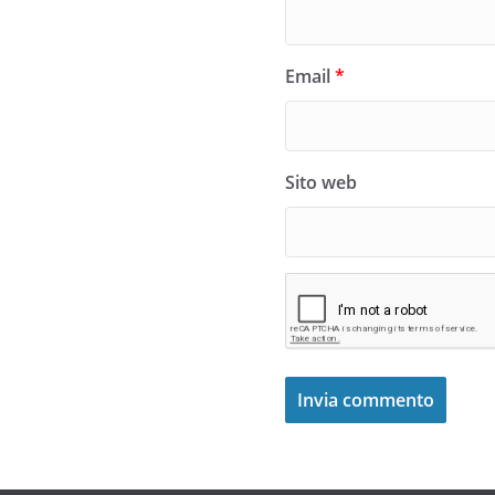
Email
*
Sito web