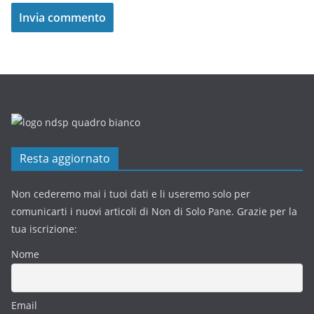
Resta aggiornato
Non cederemo mai i tuoi dati e li useremo solo per
comunicarti i nuovi articoli di Non di Solo Pane. Grazie per la
tua iscrizione:
Nome
Email