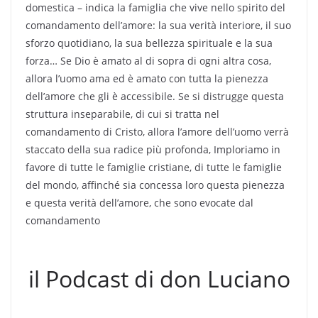
domestica – indica la famiglia che vive nello spirito del
comandamento dell’amore: la sua verità interiore, il suo
sforzo quotidiano, la sua bellezza spirituale e la sua
forza… Se Dio è amato al di sopra di ogni altra cosa,
allora l’uomo ama ed è amato con tutta la pienezza
dell’amore che gli è accessibile. Se si distrugge questa
struttura inseparabile, di cui si tratta nel
comandamento di Cristo, allora l’amore dell’uomo verrà
staccato della sua radice più profonda, Imploriamo in
favore di tutte le famiglie cristiane, di tutte le famiglie
del mondo, affinché sia concessa loro questa pienezza
e questa verità dell’amore, che sono evocate dal
comandamento
il Podcast di don Luciano