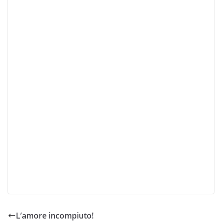
L’amore incompiuto!