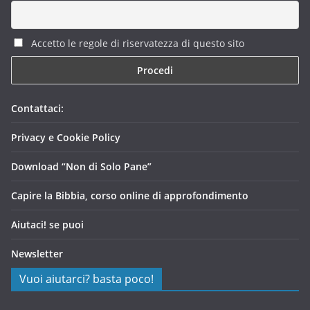
Accetto le regole di riservatezza di questo sito
Contattaci:
Privacy e Cookie Policy
Download “Non di Solo Pane”
Capire la Bibbia, corso online di approfondimento
Aiutaci! se puoi
Newsletter
Vuoi aiutarci? basta poco!