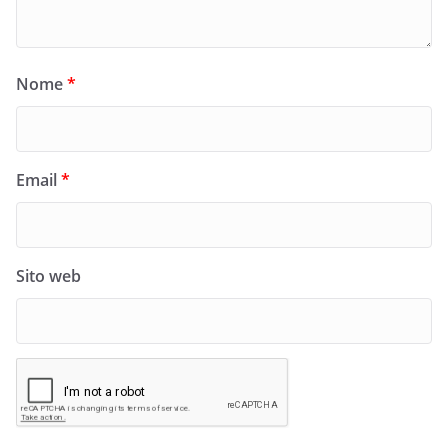
Nome
*
Email
*
Sito web