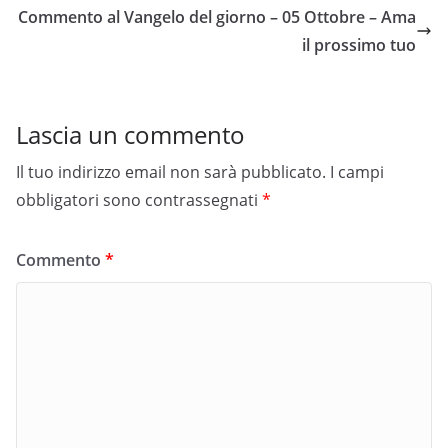
Commento al Vangelo del giorno – 05 Ottobre – Ama
il prossimo tuo
Lascia un commento
Il tuo indirizzo email non sarà pubblicato.
I campi
obbligatori sono contrassegnati
*
Commento
*